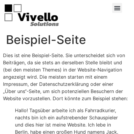
Beispiel-Seite
Dies ist eine Beispiel-Seite. Sie unterscheidet sich von
Beiträgen, da sie stets an derselben Stelle bleibt und
(bei den meisten Themes) in der Website-Navigation
angezeigt wird. Die meisten starten mit einem
Impressum, der Datenschutzerklärung oder einer
„Über uns“-Seite, um sich potenziellen Besuchern der
Website vorzustellen. Dort könnte zum Beispiel stehen:
Hallo! Tagsüber arbeite ich als Fahrradkurier,
nachts bin ich ein aufstrebender Schauspieler
und dies hier ist meine Website. Ich lebe in
Berlin, habe einen großen Hund namens Jack,