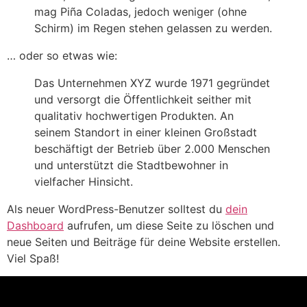
mag Piña Coladas, jedoch weniger (ohne
Schirm) im Regen stehen gelassen zu werden.
… oder so etwas wie:
Das Unternehmen XYZ wurde 1971 gegründet
und versorgt die Öffentlichkeit seither mit
qualitativ hochwertigen Produkten. An
seinem Standort in einer kleinen Großstadt
beschäftigt der Betrieb über 2.000 Menschen
und unterstützt die Stadtbewohner in
vielfacher Hinsicht.
Als neuer WordPress-Benutzer solltest du
dein
Dashboard
aufrufen, um diese Seite zu löschen und
neue Seiten und Beiträge für deine Website erstellen.
Viel Spaß!