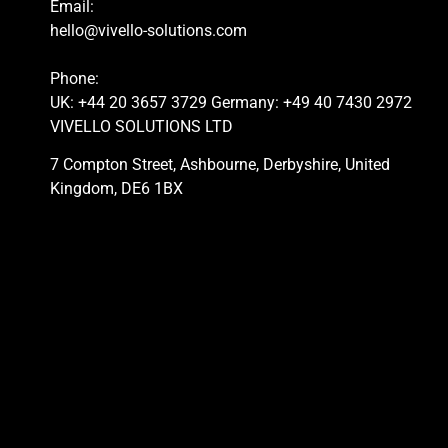
Email:
hello@vivello-solutions.com
Phone:
UK: +44 20 3657 3729 Germany: +49 40 7430 2972
VIVELLO SOLUTIONS LTD
7 Compton Street, Ashbourne, Derbyshire, United
Kingdom, DE6 1BX