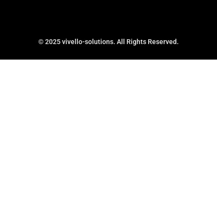
© 2025 vivello-solutions. All Rights Reserved.